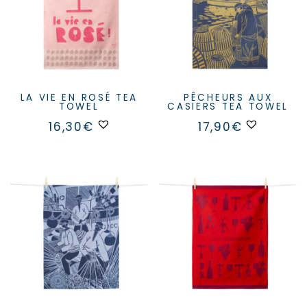
LA VIE EN ROSÉ TEA
PÊCHEURS AUX
TOWEL
CASIERS TEA TOWEL
16,30
€
17,90
€