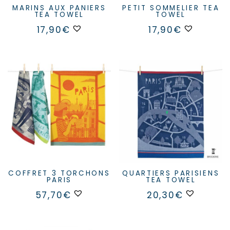
MARINS AUX PANIERS
PETIT SOMMELIER TEA
TEA TOWEL
TOWEL
17,90
€
17,90
€
COFFRET 3 TORCHONS
QUARTIERS PARISIENS
PARIS
TEA TOWEL
57,70
€
20,30
€