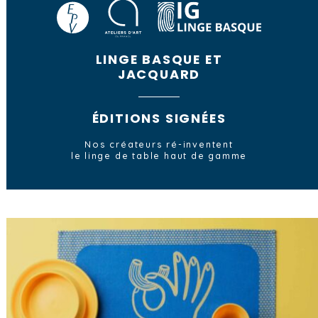
LINGE BASQUE ET
JACQUARD
ÉDITIONS SIGNÉES
Nos créateurs ré-inventent
le linge de table haut de gamme