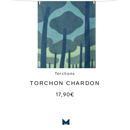
Torchons
TORCHON CHARDON
17,90
€