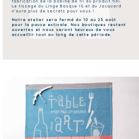
fabrication de la bobine de fil au produit fini.
Le tissage du Linge Basque IG et du Jacquard
n’aura plus de secrets pour vous !
Notre atelier sera fermé du 10 au 23 août
pour la pause estivale.
Nos boutiques restent
ouvertes et nous seront heureux de vous
accueillir tout au long de cette période.