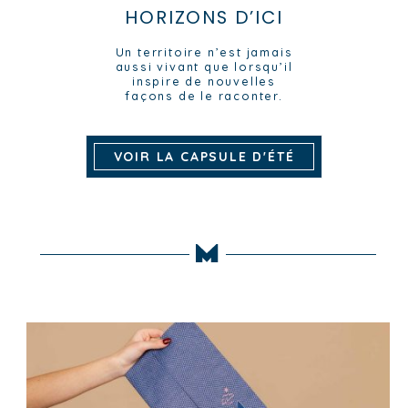
HORIZONS D’ICI
Un territoire n’est jamais
aussi vivant que lorsqu’il
inspire de nouvelles
façons de le raconter.
VOIR LA CAPSULE D'ÉTÉ