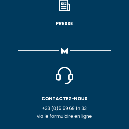
PRESSE
CONTACTEZ-NOUS
+33 (0)5 59 69 14 33
via le formulaire en ligne