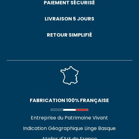
PAIEMENT SÉCURISÉ
LIVRAISON 5 JOURS
RETOUR SIMPLIFIÉ
FABRICATION 100% FRANÇAISE
Entreprise du Patrimoine Vivant
Indication Géographique Linge Basque
Atelier d'Art de France