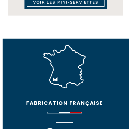
VOIR LES MINI-SERVIETTES
FABRICATION FRANÇAISE