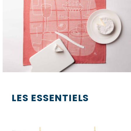
LES ESSENTIELS