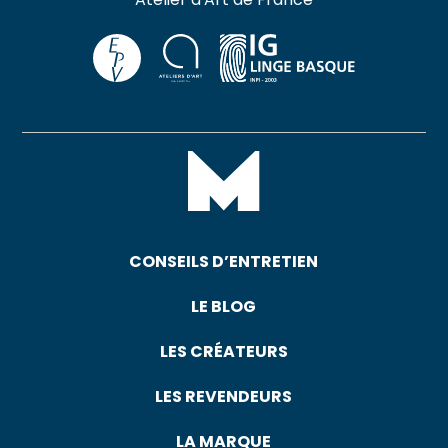
CONSEILS D’ENTRETIEN
LE BLOG
LES CRÉATEURS
LES REVENDEURS
LA MARQUE