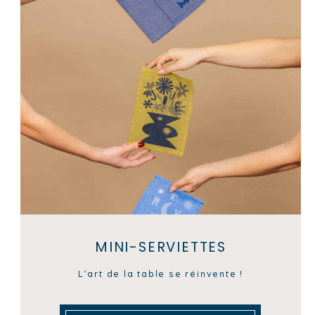
MINI-SERVIETTES
L’art de la table se réinvente !