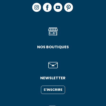
NOS BOUTIQUES
NEWSLETTER
S'INSCRIRE