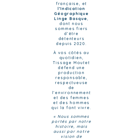
française, et
l’Indication
Géographique
Linge Basque
,
dont nous
sommes fiers
d’être
détenteurs
depuis 2020.
À vos côtés au
quotidien,
Tissage Moutet
défend une
production
responsable,
respectueuse
de
l’environnement
et des femmes
et des hommes
qui la font vivre.
« Nous sommes
portés par notre
histoire, mais
aussi par notre
vision de