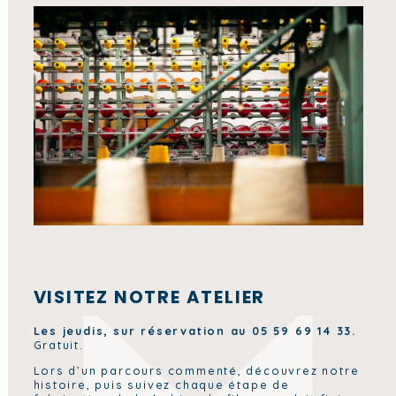
VISITEZ NOTRE ATELIER
Les jeudis, sur réservation au 05 59 69 14 33.
Gratuit.
Lors d’un parcours commenté, découvrez notre
histoire, puis suivez chaque étape de