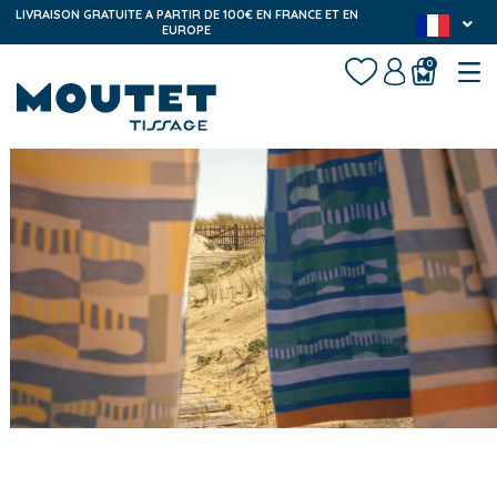
LIVRAISON GRATUITE A PARTIR DE 100€ EN FRANCE ET EN
EUROPE
0