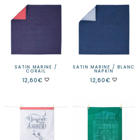
SATIN MARINE /
SATIN MARINE / BLANC
CORAIL
NAPKIN
12,60
€
12,60
€