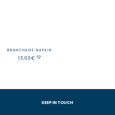
BRANCHAGE NAPKIN
13,00
€
KEEP IN TOUCH