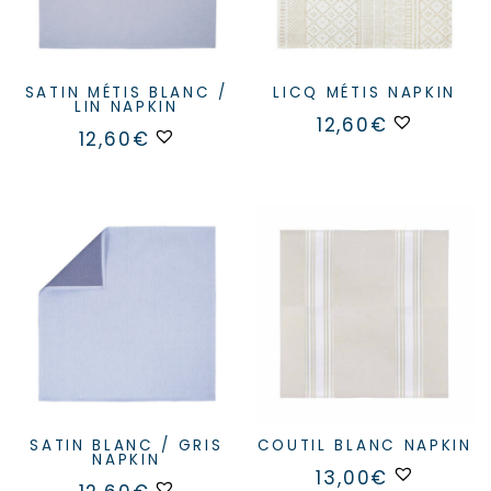
SATIN MÉTIS BLANC /
LICQ MÉTIS NAPKIN
LIN NAPKIN
12,60
€
12,60
€
SATIN BLANC / GRIS
COUTIL BLANC NAPKIN
NAPKIN
13,00
€