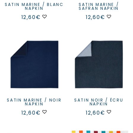
SATIN MARINE / BLANC
SATIN MARINE /
NAPKIN
SAFRAN NAPKIN
12,60
€
12,60
€
SATIN MARINE / NOIR
SATIN NOIR / ÉCRU
NAPKIN
NAPKIN
12,60
€
12,60
€