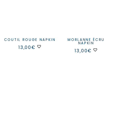
COUTIL ROUGE NAPKIN
MORLANNE ÉCRU
NAPKIN
13,00
€
13,00
€