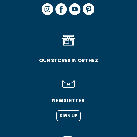
OUR STORES IN ORTHEZ
NEWSLETTER
SIGN UP