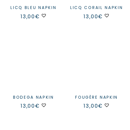
LICQ BLEU NAPKIN
LICQ CORAIL NAPKIN
13,00
€
13,00
€
BODEGA NAPKIN
FOUGÈRE NAPKIN
13,00
€
13,00
€