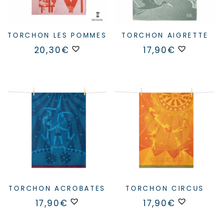
TORCHON LES POMMES
TORCHON AIGRETTE
20,30
€
17,90
€
TORCHON ACROBATES
TORCHON CIRCUS
17,90
€
17,90
€