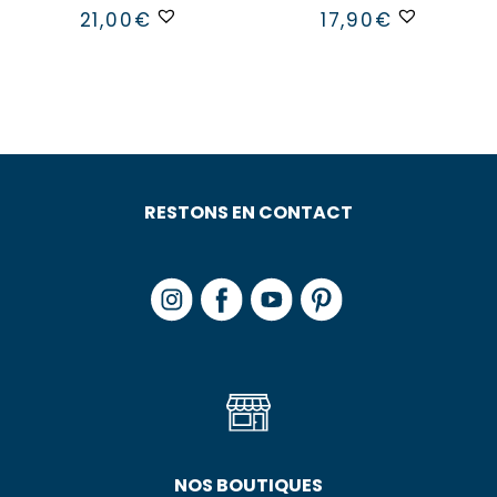
21,00
€
17,90
€
RESTONS EN CONTACT
NOS BOUTIQUES