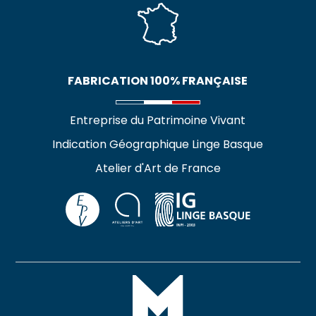
FABRICATION 100% FRANÇAISE
Entreprise du Patrimoine Vivant
Indication Géographique Linge Basque
Atelier d'Art de France