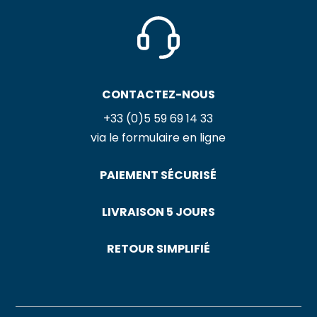
CONTACTEZ-NOUS
+33 (0)5 59 69 14 33
via le formulaire en ligne
PAIEMENT SÉCURISÉ
LIVRAISON 5 JOURS
RETOUR SIMPLIFIÉ