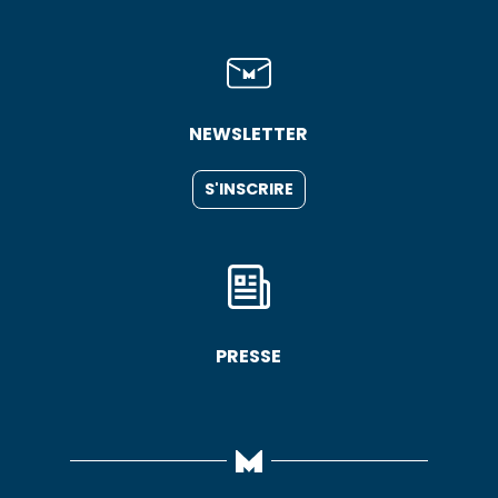
NEWSLETTER
S'INSCRIRE
PRESSE