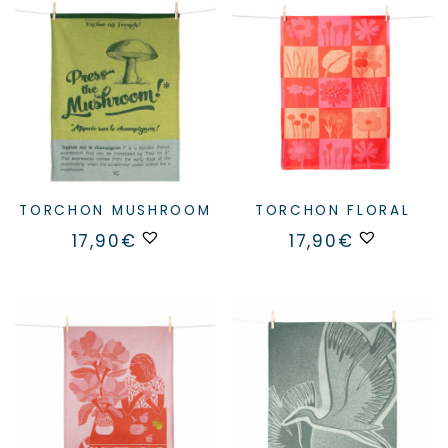
TORCHON MUSHROOM
TORCHON FLORAL
17,90
€
17,90
€