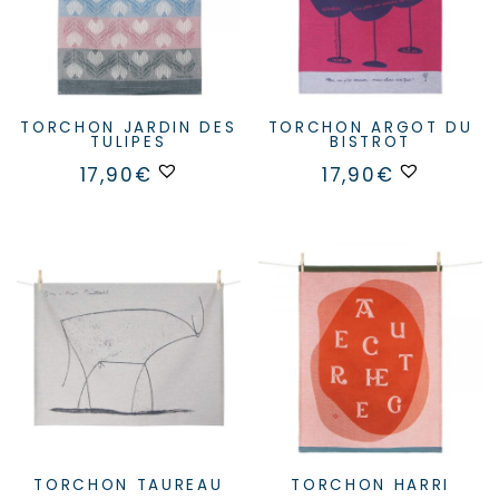
TORCHON JARDIN DES
TORCHON ARGOT DU
TULIPES
BISTROT
17,90
€
17,90
€
TORCHON TAUREAU
TORCHON HARRI