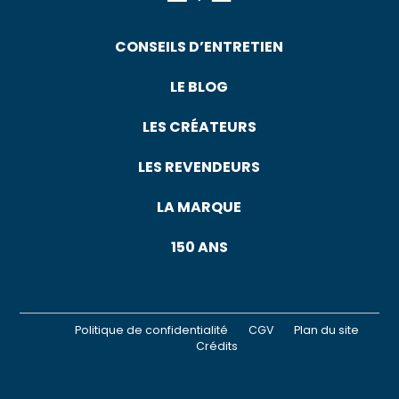
CONSEILS D’ENTRETIEN
LE BLOG
LES CRÉATEURS
LES REVENDEURS
LA MARQUE
150 ANS
Politique de confidentialité
CGV
Plan du site
Crédits