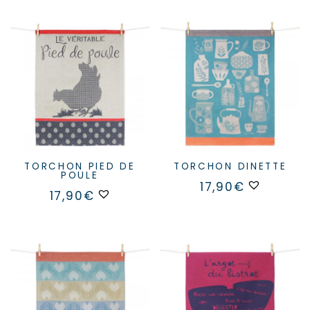
TORCHON PIED DE
TORCHON DINETTE
POULE
17,90
€
17,90
€