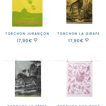
TORCHON JURANÇON
TORCHON LA GIRAFE
17,90
€
17,90
€