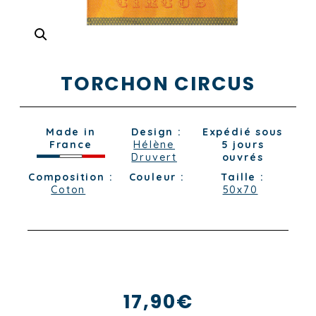
TORCHON CIRCUS
Made in
Design :
Expédié sous
France
Hélène
5 jours
Druvert
ouvrés
Composition :
Couleur :
Taille :
Coton
50x70
17,90
€