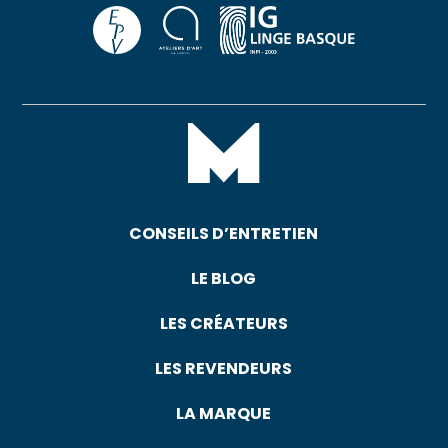
CONSEILS D’ENTRETIEN
LE BLOG
LES CRÉATEURS
LES REVENDEURS
LA MARQUE