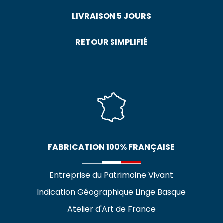
LIVRAISON 5 JOURS
RETOUR SIMPLIFIÉ
FABRICATION 100% FRANÇAISE
Entreprise du Patrimoine Vivant
Indication Géographique Linge Basque
Atelier d'Art de France