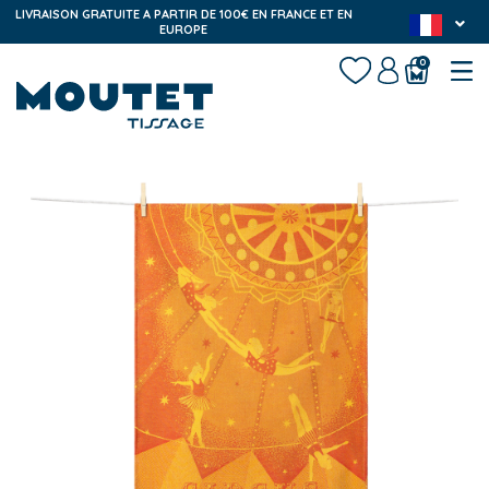
LIVRAISON GRATUITE A PARTIR DE 100€ EN FRANCE ET EN
EUROPE
0