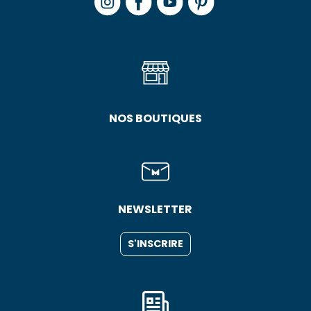
NOS BOUTIQUES
NEWSLETTER
S'INSCRIRE