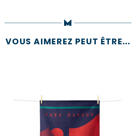
VOUS AIMEREZ PEUT ÊTRE...