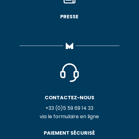
PRESSE
CONTACTEZ-NOUS
+33 (0)5 59 69 14 33
via le formulaire en ligne
PAIEMENT SÉCURISÉ