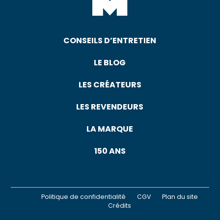
CONSEILS D’ENTRETIEN
LE BLOG
LES CRÉATEURS
LES REVENDEURS
LA MARQUE
150 ANS
Politique de confidentialité
CGV
Plan du site
Crédits