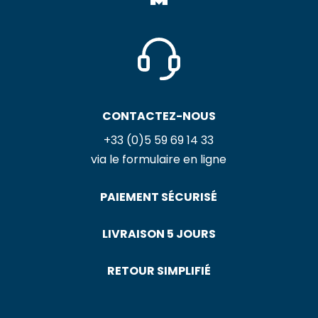
CONTACTEZ-NOUS
+33 (0)5 59 69 14 33
via le formulaire en ligne
PAIEMENT SÉCURISÉ
LIVRAISON 5 JOURS
RETOUR SIMPLIFIÉ