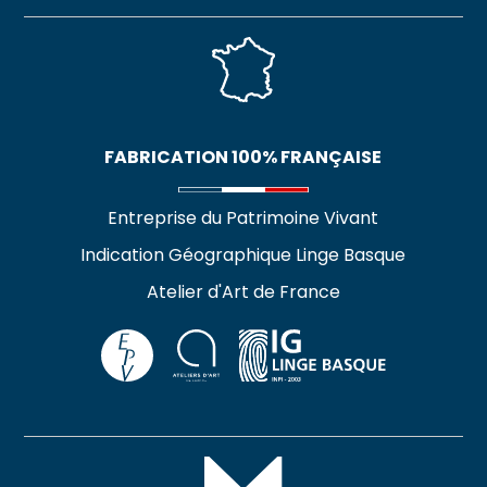
FABRICATION 100% FRANÇAISE
Entreprise du Patrimoine Vivant
Indication Géographique Linge Basque
Atelier d'Art de France