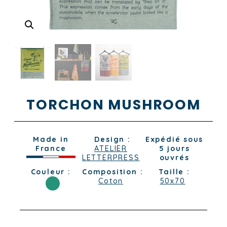
TORCHON MUSHROOM
Made in
Design :
Expédié sous
France
ATELIER
5 jours
LETTERPRESS
ouvrés
Couleur :
Composition :
Taille :
Coton
50x70