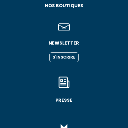
NOS BOUTIQUES
NEWSLETTER
S'INSCRIRE
PRESSE