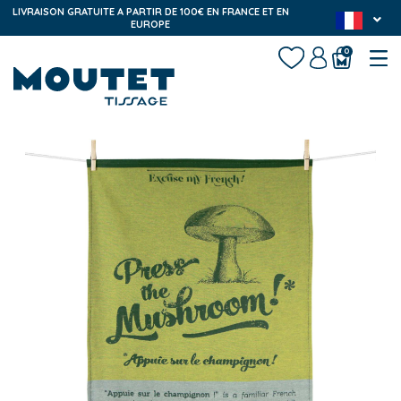
LIVRAISON GRATUITE A PARTIR DE 100€ EN FRANCE ET EN
EUROPE
0