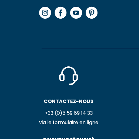
CONTACTEZ-NOUS
+33 (0)5 59 69 14 33
via le formulaire en ligne