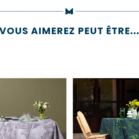
VOUS AIMEREZ PEUT ÊTRE..