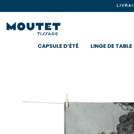
LIVRA
CAPSULE D’ÉTÉ
LINGE DE TABLE