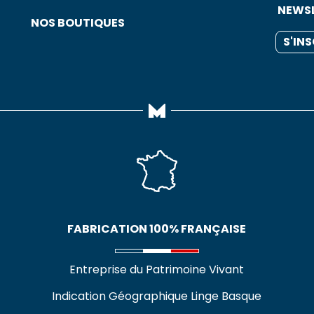
NEWS
NOS BOUTIQUES
S'IN
FABRICATION 100% FRANÇAISE
Entreprise du Patrimoine Vivant
Indication Géographique Linge Basque