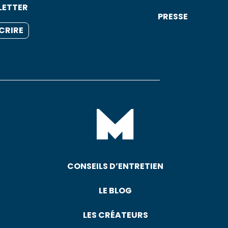
LETTER
PRESSE
SCRIRE
CONSEILS D’ENTRETIEN
LE BLOG
LES CRÉATEURS