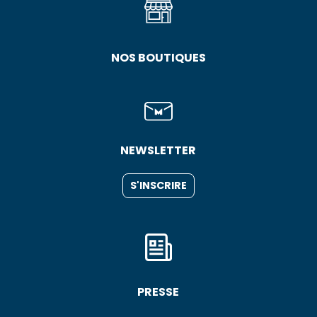
NOS BOUTIQUES
NEWSLETTER
S'INSCRIRE
PRESSE