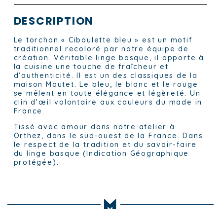
DESCRIPTION
Le torchon « Ciboulette bleu » est un motif
traditionnel recoloré par notre équipe de
création. Véritable linge basque, il apporte à
la cuisine une touche de fraîcheur et
d’authenticité. Il est un des classiques de la
maison Moutet. Le bleu, le blanc et le rouge
se mêlent en toute élégance et légèreté. Un
clin d’œil volontaire aux couleurs du made in
France.
Tissé avec amour dans notre atelier à
Orthez, dans le sud-ouest de la France. Dans
le respect de la tradition et du savoir-faire
du linge basque (Indication Géographique
protégée).