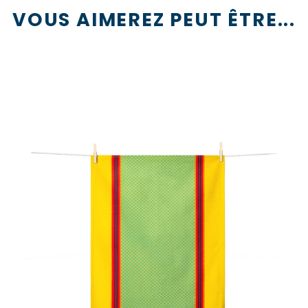
VOUS AIMEREZ PEUT ÊTRE...