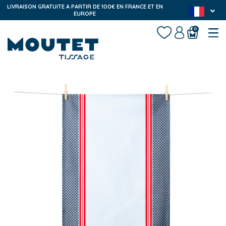
LIVRAISON GRATUITE A PARTIR DE 100€ EN FRANCE ET EN
EUROPE
0