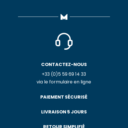
CONTACTEZ-NOUS
+33 (0)5 59 69 14 33
via le formulaire en ligne
PAIEMENT SÉCURISÉ
LIVRAISON 5 JOURS
RETOUR SIMPLIFIÉ