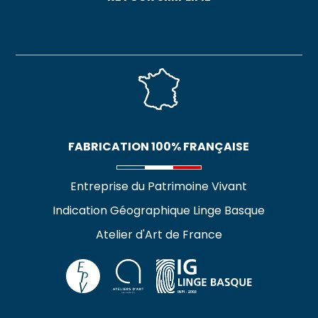
FABRICATION 100% FRANÇAISE
Entreprise du Patrimoine Vivant
Indication Géographique Linge Basque
Atelier d'Art de France