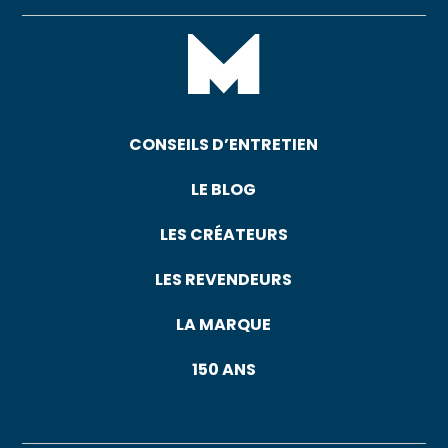
CONSEILS D’ENTRETIEN
LE BLOG
LES CRÉATEURS
LES REVENDEURS
LA MARQUE
150 ANS