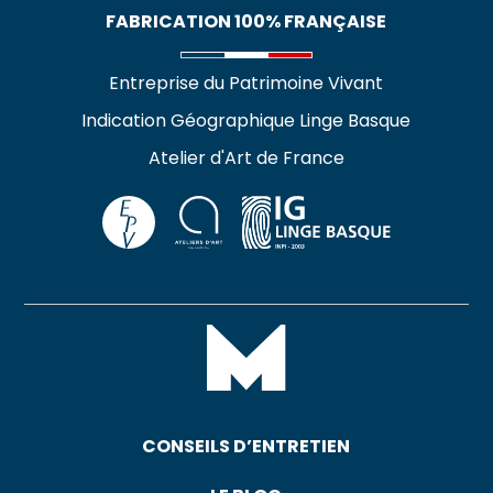
FABRICATION 100% FRANÇAISE
Entreprise du Patrimoine Vivant
Indication Géographique Linge Basque
Atelier d'Art de France
CONSEILS D’ENTRETIEN