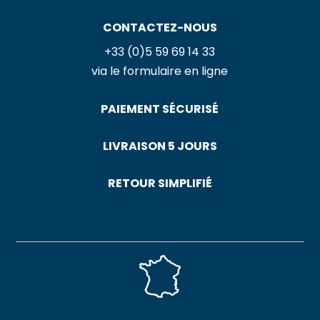
CONTACTEZ-NOUS
+33 (0)5 59 69 14 33
via le formulaire en ligne
PAIEMENT SÉCURISÉ
LIVRAISON 5 JOURS
RETOUR SIMPLIFIÉ