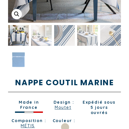
NAPPE COUTIL MARINE
Made in
Design :
Expédié sous
France
Moutet
5 jours
ouvrés
Composition :
Couleur :
MÉTIS