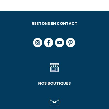
RESTONS EN CONTACT
NOS BOUTIQUES