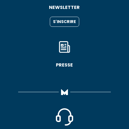
NEWSLETTER
S'INSCRIRE
PRESSE