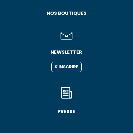
NOS BOUTIQUES
NEWSLETTER
S'INSCRIRE
PRESSE