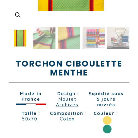
TORCHON CIBOULETTE
MENTHE
Made in
Design :
Expédié sous
France
Moutet
5 jours
Archives
ouvrés
Taille :
Composition :
Couleur :
50x70
Coton