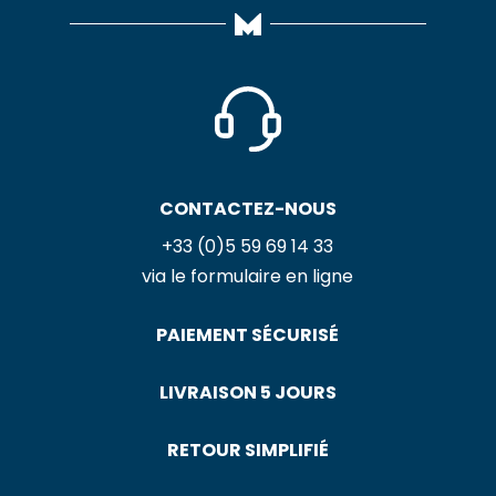
CONTACTEZ-NOUS
+33 (0)5 59 69 14 33
via le formulaire en ligne
PAIEMENT SÉCURISÉ
LIVRAISON 5 JOURS
RETOUR SIMPLIFIÉ