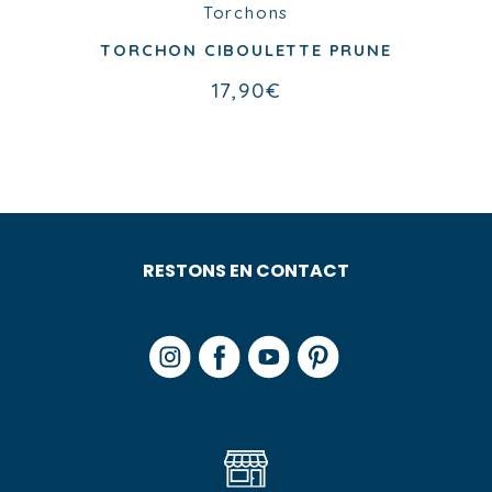
Torchons
Torchons
TORCHON CIBOULETTE BLEU
TORCHON CIBOULETTE PRUNE
17,90
€
17,90
€
RESTONS EN CONTACT