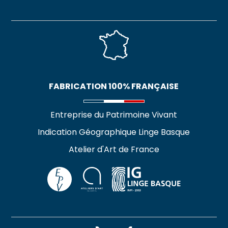
FABRICATION 100% FRANÇAISE
Entreprise du Patrimoine Vivant
Indication Géographique Linge Basque
Atelier d'Art de France