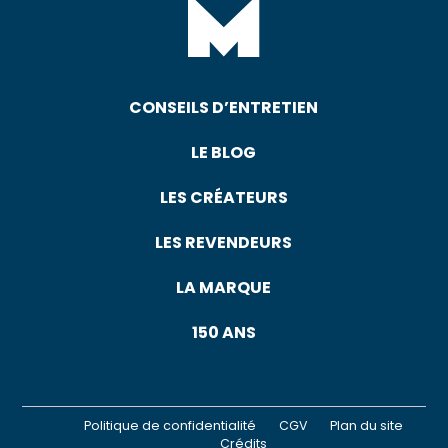
CONSEILS D’ENTRETIEN
LE BLOG
LES CRÉATEURS
LES REVENDEURS
LA MARQUE
150 ANS
Politique de confidentialité
CGV
Plan du site
Crédits