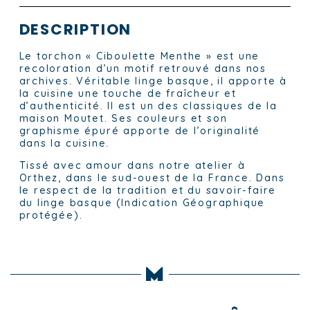
DESCRIPTION
Le torchon « Ciboulette Menthe » est une
recoloration d’un motif retrouvé dans nos
archives. Véritable linge basque, il apporte à
la cuisine une touche de fraîcheur et
d’authenticité. Il est un des classiques de la
maison Moutet. Ses couleurs et son
graphisme épuré apporte de l’originalité
dans la cuisine.
Tissé avec amour dans notre atelier à
Orthez, dans le sud-ouest de la France. Dans
le respect de la tradition et du savoir-faire
du linge basque (Indication Géographique
protégée).