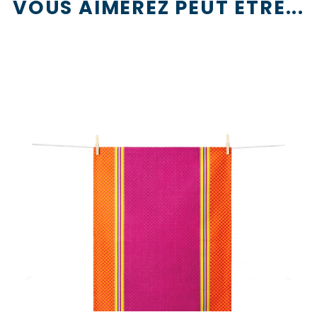
VOUS AIMEREZ PEUT ÊTRE...