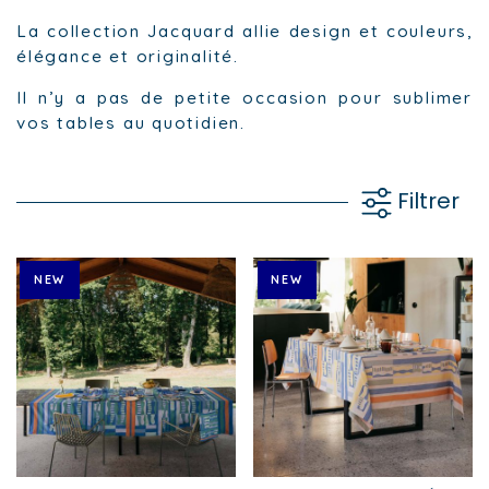
La collection Jacquard allie design et couleurs,
élégance et originalité.
Il n’y a pas de petite occasion pour sublimer
vos tables au quotidien.
Filtrer
NEW
NEW