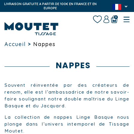
LIVRAISON GRATUITE A PARTIR DE 100€ EN FRANCE ET EN
EUROPE
0
Accueil
>
Nappes
NAPPES
Souvent réinventée par des créateurs de
renom, elle est l’ambassadrice de notre savoir-
faire soulignant notre double maîtrise du Linge
Basque et du Jacquard.
La collection de nappes Linge Basque nous
plonge dans l’univers intemporel de Tissage
Moutet.