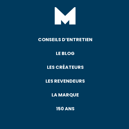
CONSEILS D’ENTRETIEN
LE BLOG
LES CRÉATEURS
LES REVENDEURS
LA MARQUE
150 ANS