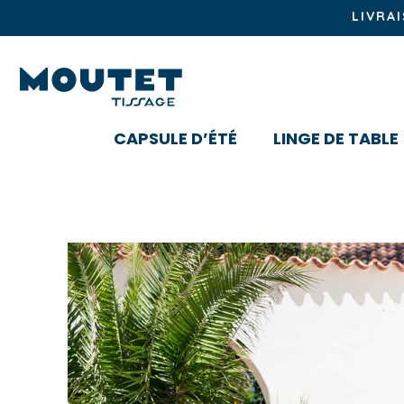
LIVRA
CAPSULE D’ÉTÉ
LINGE DE TABLE