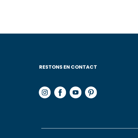
RESTONS EN CONTACT