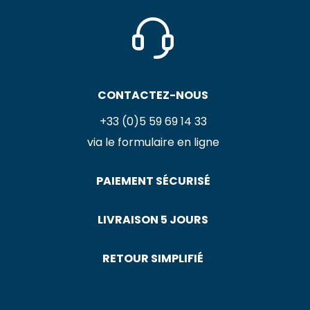
CONTACTEZ-NOUS
+33 (0)5 59 69 14 33
via le formulaire en ligne
PAIEMENT SÉCURISÉ
LIVRAISON 5 JOURS
RETOUR SIMPLIFIÉ