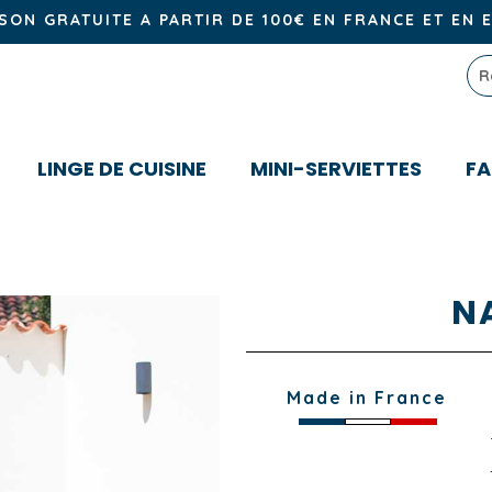
ISON GRATUITE A PARTIR DE 100€ EN FRANCE ET EN 
LINGE DE CUISINE
MINI-SERVIETTES
FA
N
Made in France