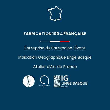
FABRICATION 100% FRANÇAISE
Entreprise du Patrimoine Vivant
Indication Géographique Linge Basque
Atelier d'Art de France