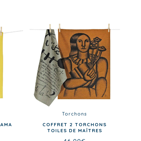
Torchons
RAMA
COFFRET 2 TORCHONS
TOILES DE MAÎTRES