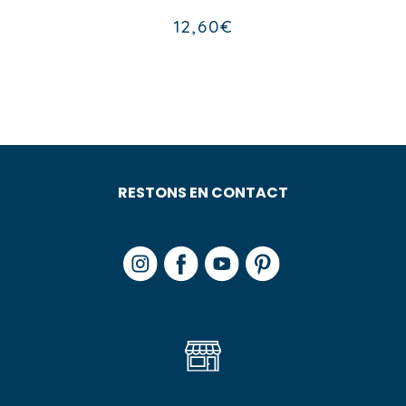
12,60
€
RESTONS EN CONTACT