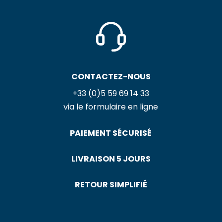
CONTACTEZ-NOUS
+33 (0)5 59 69 14 33
via le formulaire en ligne
PAIEMENT SÉCURISÉ
LIVRAISON 5 JOURS
RETOUR SIMPLIFIÉ