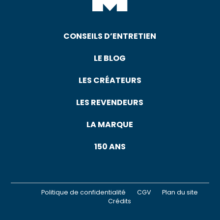
CONSEILS D’ENTRETIEN
LE BLOG
LES CRÉATEURS
LES REVENDEURS
LA MARQUE
150 ANS
Politique de confidentialité
CGV
Plan du site
Crédits