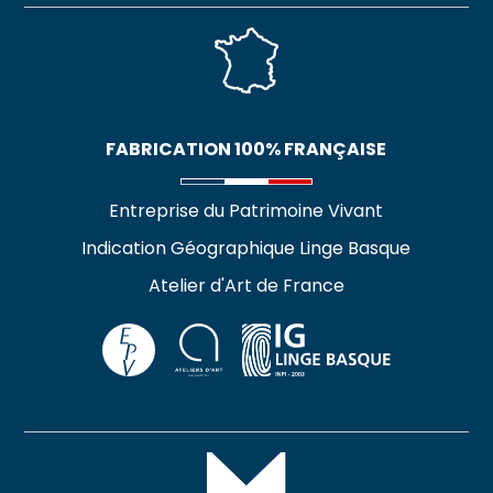
FABRICATION 100% FRANÇAISE
Entreprise du Patrimoine Vivant
Indication Géographique Linge Basque
Atelier d'Art de France