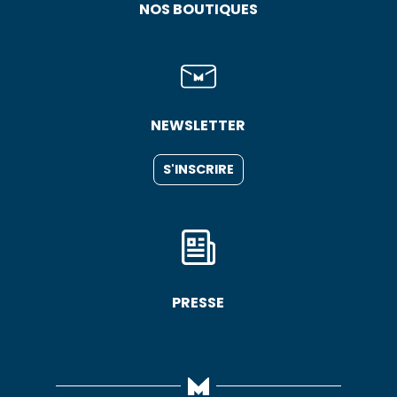
NOS BOUTIQUES
NEWSLETTER
S'INSCRIRE
PRESSE