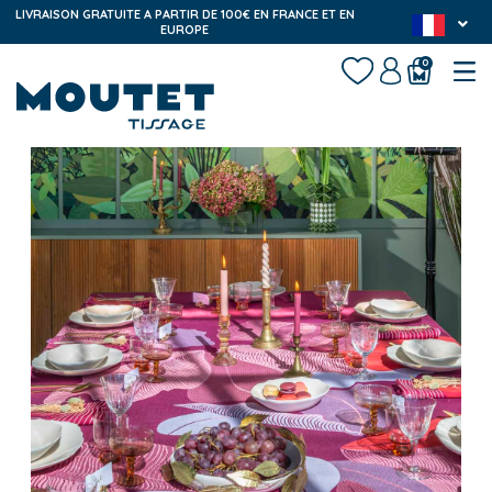
LIVRAISON GRATUITE A PARTIR DE 100€ EN FRANCE ET EN
EUROPE
0