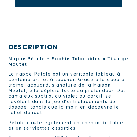
DESCRIPTION
Nappe Pétale – Sophie Tolachides x Tissage
Moutet
La nappe Pétale est un véritable tableau à
contempler… et à toucher. Grâce à la double
trame jacquard, signature de la Maison
Moutet, elle déploie toute sa profondeur. Des
camaïeux subtils, du violet au corail, se
révèlent dans le jeu d’entrelacements du
tissage, tandis que la main en découvre le
relief délicat.
Pétale existe également en chemin de table
et en serviettes assorties.