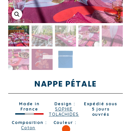
NAPPE PÉTALE
Made in
Design :
Expédié sous
France
SOPHIE
5 jours
TOLACHIDES
ouvrés
Composition :
Couleur :
Coton