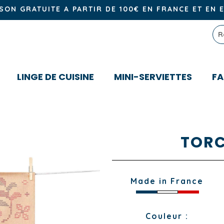
ISON GRATUITE A PARTIR DE 100€ EN FRANCE ET EN 
LINGE DE CUISINE
MINI-SERVIETTES
FA
TORC
Made in France
Couleur :