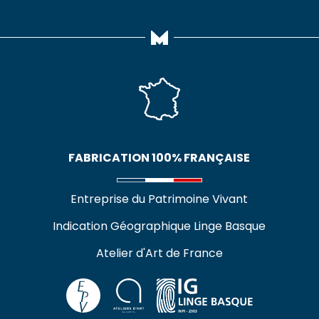
FABRICATION 100% FRANÇAISE
Entreprise du Patrimoine Vivant
Indication Géographique Linge Basque
Atelier d'Art de France