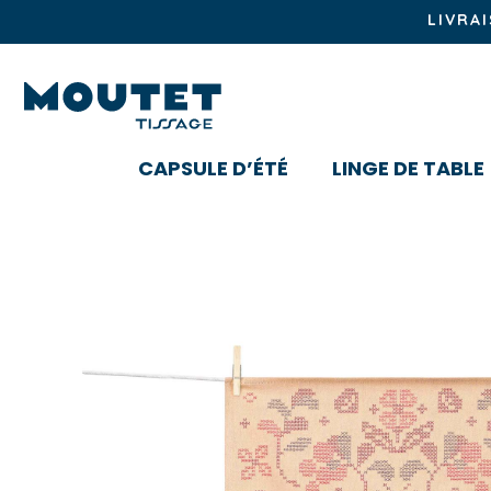
LIVRA
CAPSULE D’ÉTÉ
LINGE DE TABLE