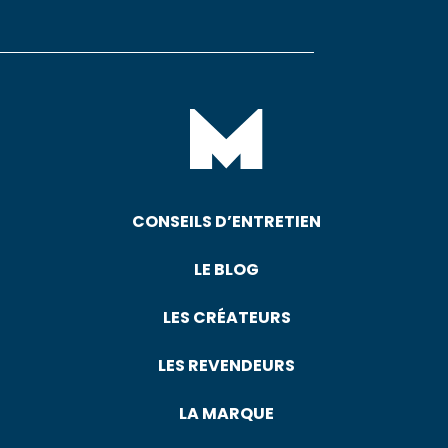
CONSEILS D’ENTRETIEN
LE BLOG
LES CRÉATEURS
LES REVENDEURS
LA MARQUE