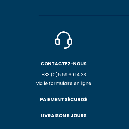
CONTACTEZ-NOUS
+33 (0)5 59 69 14 33
via le formulaire en ligne
PAIEMENT SÉCURISÉ
LIVRAISON 5 JOURS