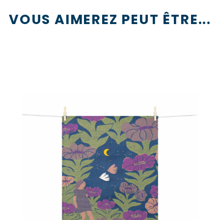
VOUS AIMEREZ PEUT ÊTRE...