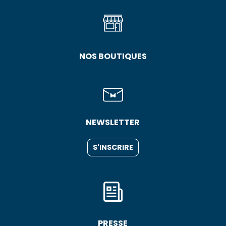
NOS BOUTIQUES
NEWSLETTER
S'INSCRIRE
PRESSE