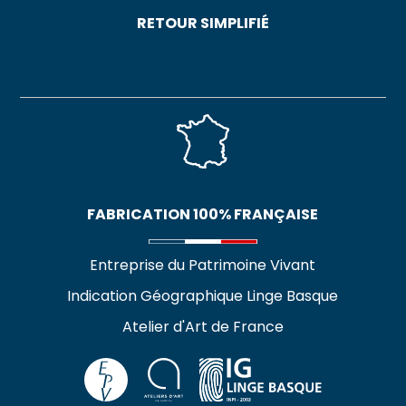
RETOUR SIMPLIFIÉ
FABRICATION 100% FRANÇAISE
Entreprise du Patrimoine Vivant
Indication Géographique Linge Basque
Atelier d'Art de France