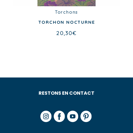
Torchons
TORCHON NOCTURNE
20,30
€
RESTONS EN CONTACT