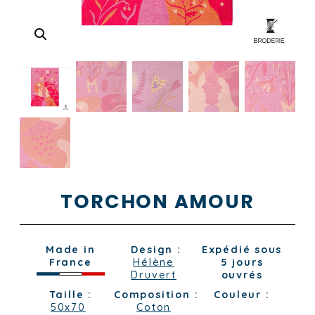
TORCHON AMOUR
Made in
Design :
Expédié sous
France
Hélène
5 jours
Druvert
ouvrés
Taille :
Composition :
Couleur :
50x70
Coton