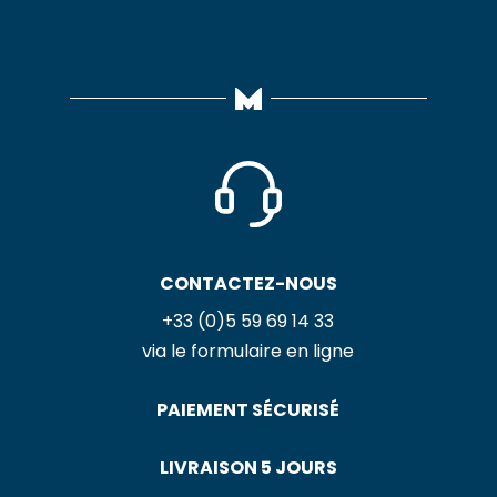
CONTACTEZ-NOUS
+33 (0)5 59 69 14 33
via le formulaire en ligne
PAIEMENT SÉCURISÉ
LIVRAISON 5 JOURS