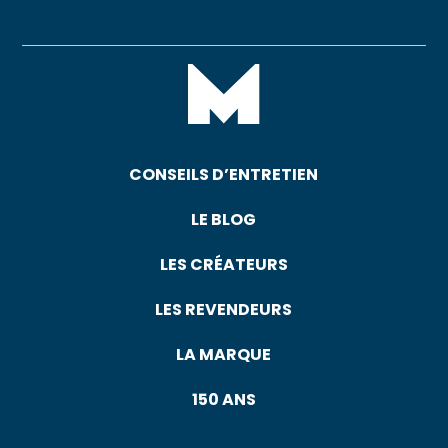
CONSEILS D’ENTRETIEN
LE BLOG
LES CRÉATEURS
LES REVENDEURS
LA MARQUE
150 ANS