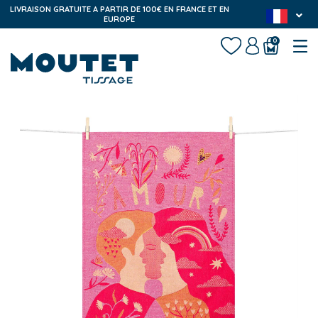
LIVRAISON GRATUITE A PARTIR DE 100€ EN FRANCE ET EN
EUROPE
0