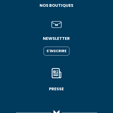
NOS BOUTIQUES
NEWSLETTER
S'INSCRIRE
PRESSE