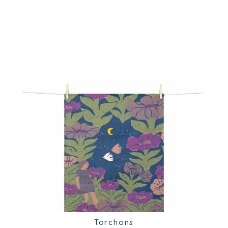
Torchons