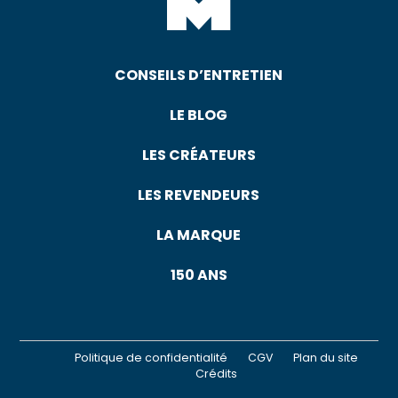
CONSEILS D’ENTRETIEN
LE BLOG
LES CRÉATEURS
LES REVENDEURS
LA MARQUE
150 ANS
Politique de confidentialité
CGV
Plan du site
Crédits