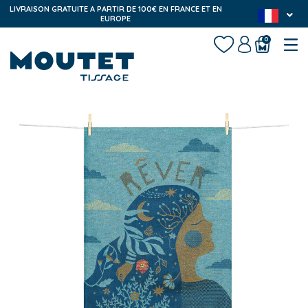
LIVRAISON GRATUITE A PARTIR DE 100€ EN FRANCE ET EN
EUROPE
0