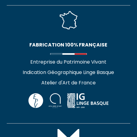
FABRICATION 100% FRANÇAISE
Entreprise du Patrimoine Vivant
Indication Géographique Linge Basque
Atelier d'Art de France