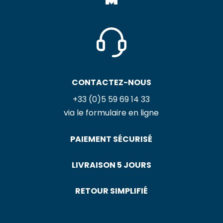
CONTACTEZ-NOUS
+33 (0)5 59 69 14 33
via le formulaire en ligne
PAIEMENT SÉCURISÉ
LIVRAISON 5 JOURS
RETOUR SIMPLIFIÉ