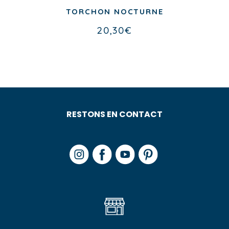
TORCHON NOCTURNE
20,30
€
RESTONS EN CONTACT