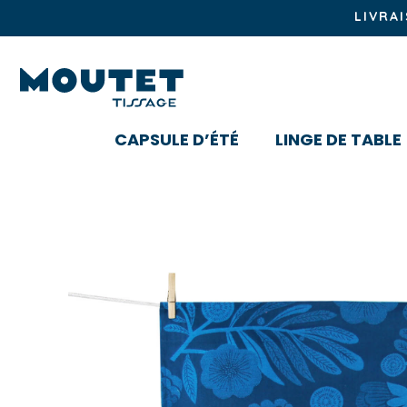
LIVRA
CAPSULE D’ÉTÉ
LINGE DE TABLE