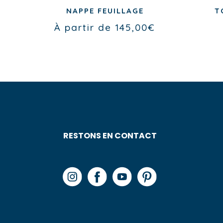
NAPPE FEUILLAGE
T
À partir de
145,00
€
RESTONS EN CONTACT