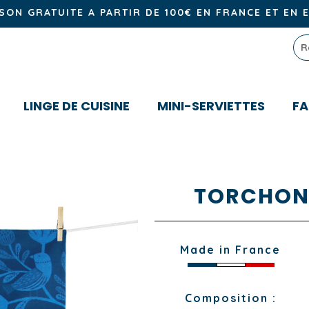
ISON GRATUITE A PARTIR DE 100€ EN FRANCE ET EN 
LINGE DE CUISINE
MINI-SERVIETTES
FA
TORCHON
Made in France
Composition :