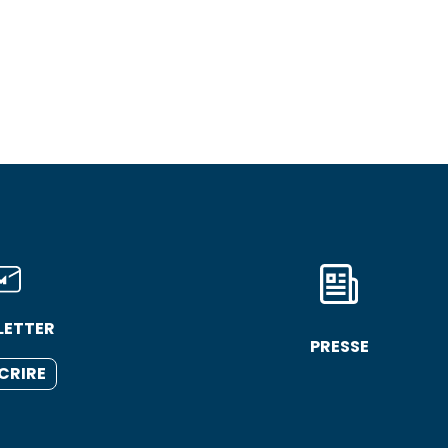
LETTER
PRESSE
SCRIRE