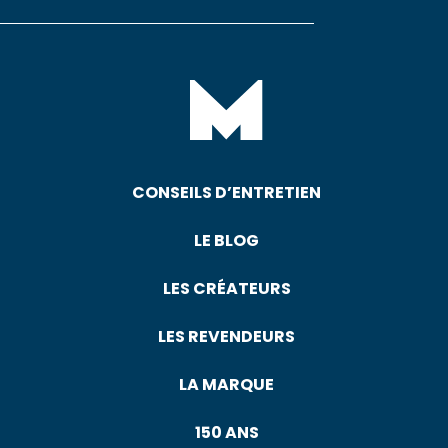
CONSEILS D’ENTRETIEN
LE BLOG
LES CRÉATEURS
LES REVENDEURS
LA MARQUE
150 ANS