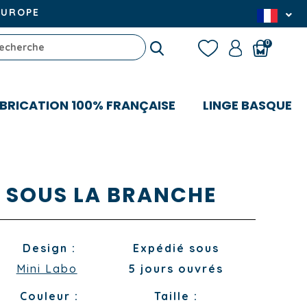
EUROPE
0
BRICATION 100% FRANÇAISE
LINGE BASQUE
 SOUS LA BRANCHE
Design :
Expédié sous
Mini Labo
5 jours ouvrés
Couleur :
Taille :