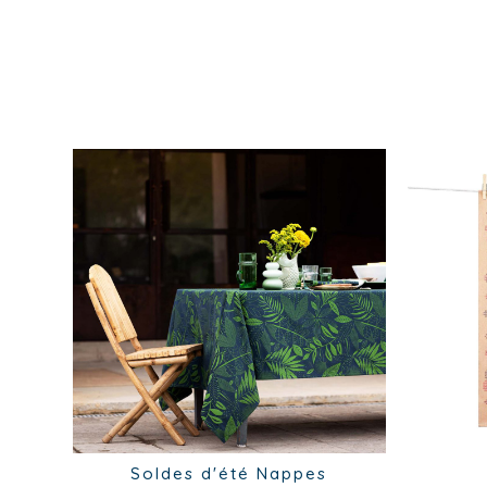
Soldes d'été
Nappes