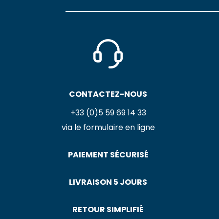
CONTACTEZ-NOUS
+33 (0)5 59 69 14 33
via le formulaire en ligne
PAIEMENT SÉCURISÉ
LIVRAISON 5 JOURS
RETOUR SIMPLIFIÉ