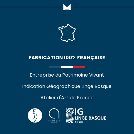
FABRICATION 100% FRANÇAISE
Entreprise du Patrimoine Vivant
Indication Géographique Linge Basque
Atelier d'Art de France