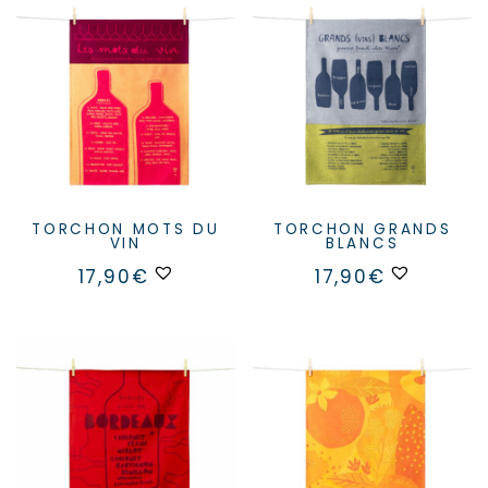
TORCHON MOTS DU
TORCHON GRANDS
VIN
BLANCS
17,90
€
17,90
€