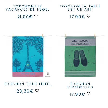
TORCHON LES
TORCHON LA TABLE
VACANCES DE HEGEL
EST UN ART
21,00
€
17,90
€
TORCHON TOUR EIFFEL
TORCHON
ESPADRILLES
20,30
€
17,90
€