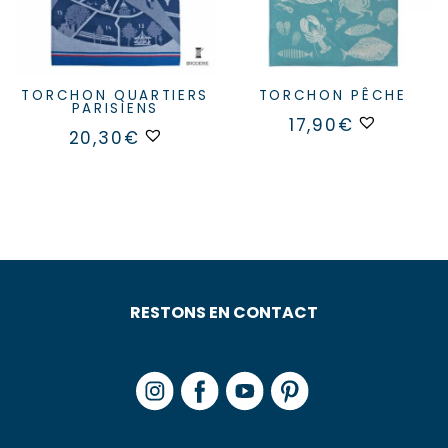
TORCHON QUARTIERS
TORCHON PÊCHE
PARISIENS
17,90
€
20,30
€
RESTONS EN CONTACT