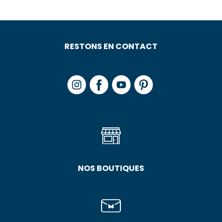
RESTONS EN CONTACT
NOS BOUTIQUES