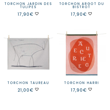
TORCHON JARDIN DES
TORCHON ARGOT DU
TULIPES
BISTROT
17,90
€
17,90
€
TORCHON TAUREAU
TORCHON HARRI
21,00
€
17,90
€