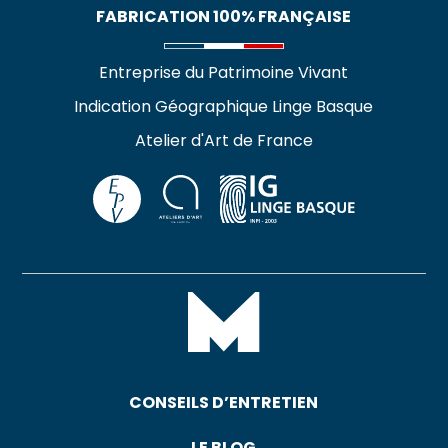
FABRICATION 100% FRANÇAISE
Entreprise du Patrimoine Vivant
Indication Géographique Linge Basque
Atelier d'Art de France
CONSEILS D’ENTRETIEN
LE BLOG