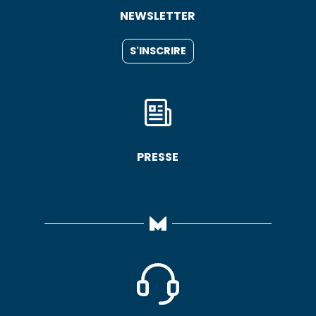
NEWSLETTER
S'INSCRIRE
PRESSE