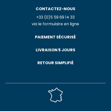
CONTACTEZ-NOUS
+33 (0)5 59 69 14 33
via le formulaire en ligne
PAIEMENT SÉCURISÉ
LIVRAISON 5 JOURS
RETOUR SIMPLIFIÉ