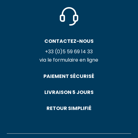
CONTACTEZ-NOUS
+33 (0)5 59 69 14 33
via le formulaire en ligne
PAIEMENT SÉCURISÉ
LIVRAISON 5 JOURS
RETOUR SIMPLIFIÉ