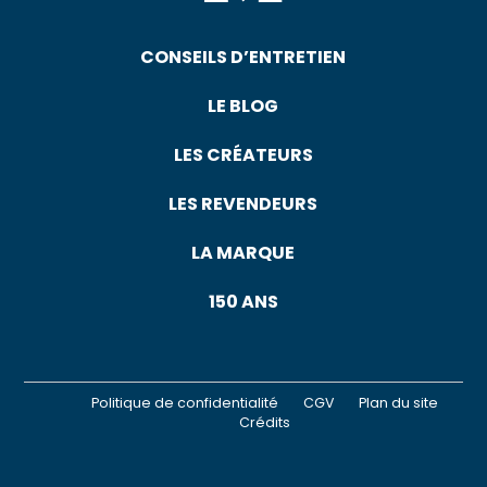
CONSEILS D’ENTRETIEN
LE BLOG
LES CRÉATEURS
LES REVENDEURS
LA MARQUE
150 ANS
Politique de confidentialité
CGV
Plan du site
Crédits