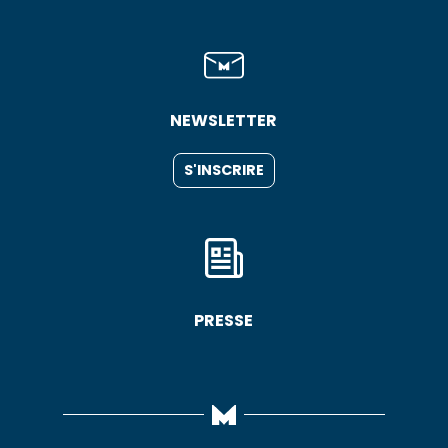
NEWSLETTER
S'INSCRIRE
PRESSE