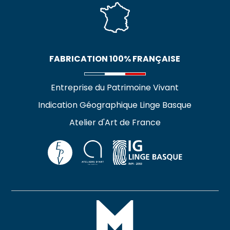
FABRICATION 100% FRANÇAISE
Entreprise du Patrimoine Vivant
Indication Géographique Linge Basque
Atelier d'Art de France