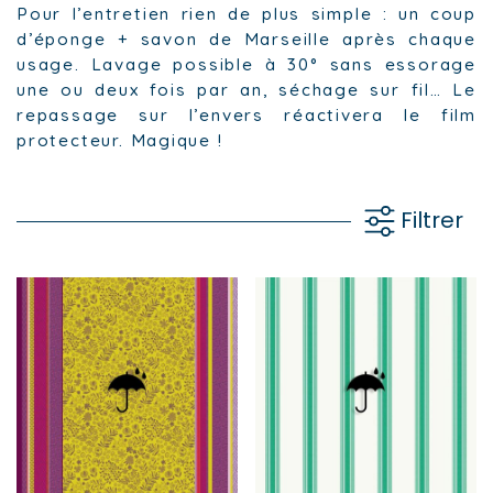
Pour l’entretien rien de plus simple : un coup
d’éponge + savon de Marseille après chaque
usage. Lavage possible à 30° sans essorage
une ou deux fois par an, séchage sur fil… Le
repassage sur l’envers réactivera le film
protecteur. Magique !
Filtrer