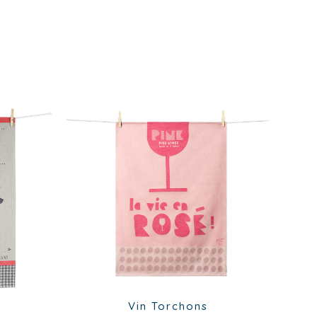
Vin
Torchons