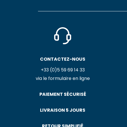
CONTACTEZ-NOUS
+33 (0)5 59 69 14 33
via le formulaire en ligne
PAIEMENT SÉCURISÉ
LIVRAISON 5 JOURS
RETOUR SIMPLIFIÉ