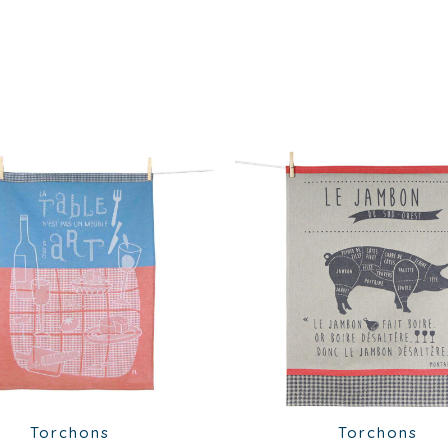
Torchons
Torchons