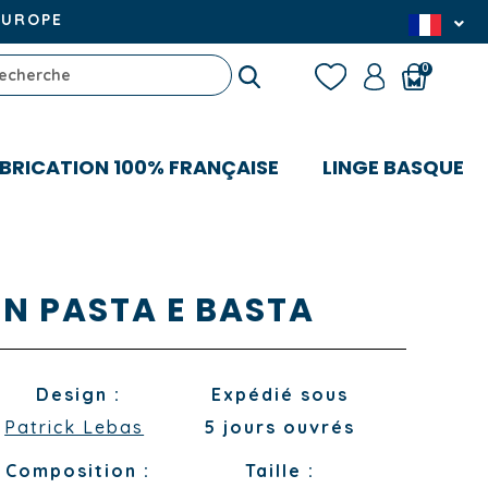
EUROPE
0
BRICATION 100% FRANÇAISE
LINGE BASQUE
N PASTA E BASTA
Design :
Expédié sous
Patrick Lebas
5 jours ouvrés
Composition :
Taille :