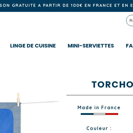
ISON GRATUITE A PARTIR DE 100€ EN FRANCE ET EN 
LINGE DE CUISINE
MINI-SERVIETTES
FA
TORCHO
Made in France
Couleur :