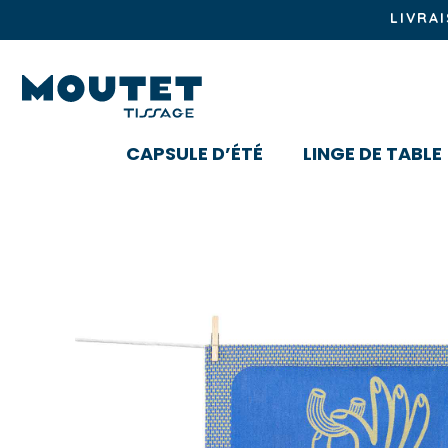
LIVRA
CAPSULE D’ÉTÉ
LINGE DE TABLE