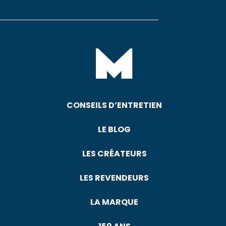
CONSEILS D’ENTRETIEN
LE BLOG
LES CRÉATEURS
LES REVENDEURS
LA MARQUE