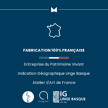
FABRICATION 100% FRANÇAISE
Entreprise du Patrimoine Vivant
Indication Géographique Linge Basque
Atelier d'Art de France