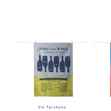
Vin
Torchons