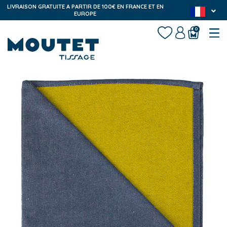
LIVRAISON GRATUITE A PARTIR DE 100€ EN FRANCE ET EN
EUROPE
0