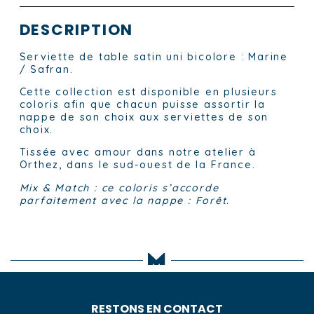
DESCRIPTION
Serviette de table satin uni bicolore : Marine
/ Safran.
Cette collection est disponible en plusieurs
coloris afin que chacun puisse assortir la
nappe de son choix aux serviettes de son
choix.
Tissée avec amour dans notre atelier à
Orthez, dans le sud-ouest de la France.
Mix & Match : ce coloris s’accorde
parfaitement avec la nappe
: Forêt.
RESTONS EN CONTACT