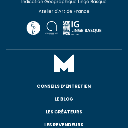
Indication Géographique Linge Basque
Atelier d'Art de France
CONSEILS D’ENTRETIEN
LE BLOG
LES CRÉATEURS
LES REVENDEURS