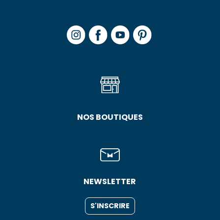
NOS BOUTIQUES
NEWSLETTER
S'INSCRIRE