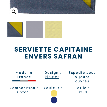
SERVIETTE CAPITAINE
ENVERS SAFRAN
Made in
Design :
Expédié sous
France
Moutet
5 jours
ouvrés
Composition :
Couleur :
Taille :
Coton
50x50