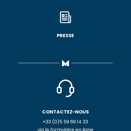
PRESSE
CONTACTEZ-NOUS
+33 (0)5 59 69 14 33
via le formulaire en ligne