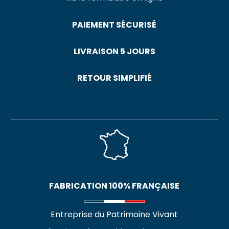
PAIEMENT SÉCURISÉ
LIVRAISON 5 JOURS
RETOUR SIMPLIFIÉ
FABRICATION 100% FRANÇAISE
Entreprise du Patrimoine Vivant