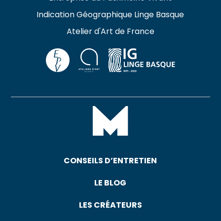
Indication Géographique Linge Basque
Atelier d'Art de France
CONSEILS D’ENTRETIEN
LE BLOG
LES CRÉATEURS