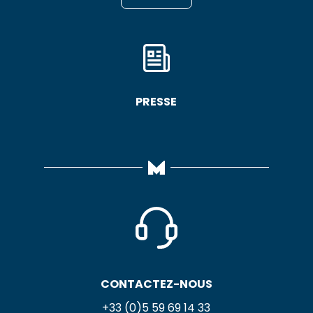
PRESSE
CONTACTEZ-NOUS
+33 (0)5 59 69 14 33