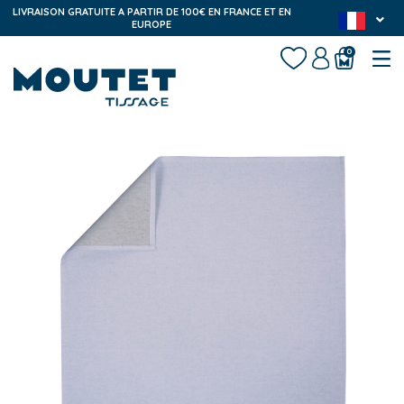
LIVRAISON GRATUITE A PARTIR DE 100€ EN FRANCE ET EN
EUROPE
0