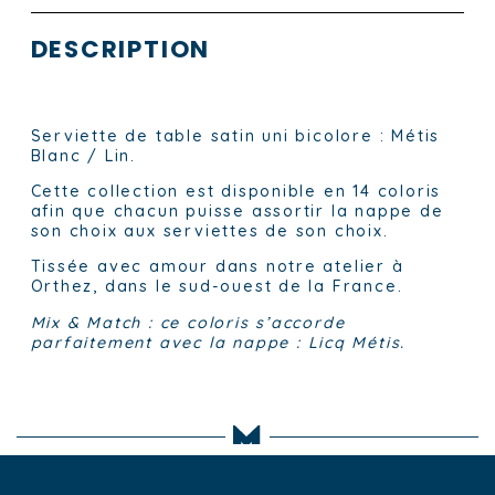
DESCRIPTION
Serviette de table satin uni bicolore : Métis
Blanc / Lin.
Cette collection est disponible en 14 coloris
afin que chacun puisse assortir la nappe de
son choix aux serviettes de son choix.
Tissée avec amour dans notre atelier à
Orthez, dans le sud-ouest de la France.
Mix & Match : ce coloris s’accorde
parfaitement avec la nappe
: Licq Métis.