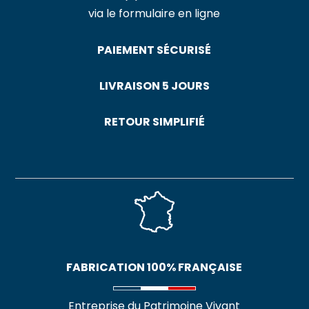
via le formulaire en ligne
PAIEMENT SÉCURISÉ
LIVRAISON 5 JOURS
RETOUR SIMPLIFIÉ
FABRICATION 100% FRANÇAISE
Entreprise du Patrimoine Vivant