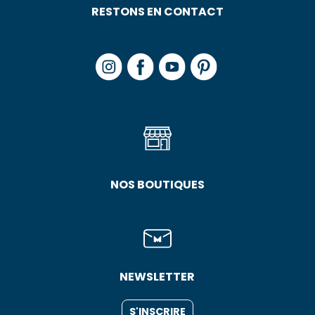
RESTONS EN CONTACT
NOS BOUTIQUES
NEWSLETTER
S'INSCRIRE