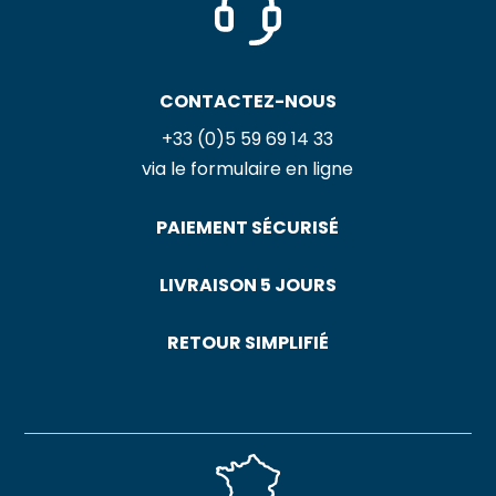
CONTACTEZ-NOUS
+33 (0)5 59 69 14 33
via le formulaire en ligne
PAIEMENT SÉCURISÉ
LIVRAISON 5 JOURS
RETOUR SIMPLIFIÉ