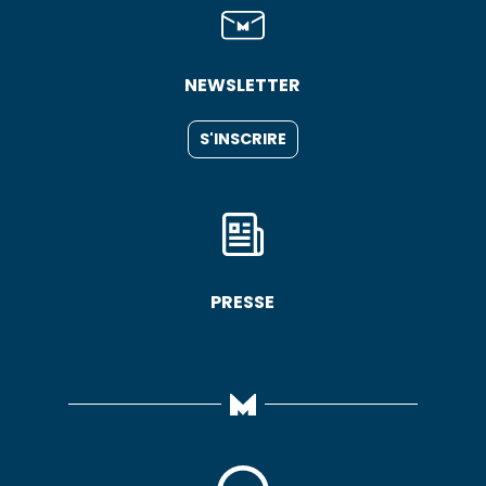
NEWSLETTER
S'INSCRIRE
PRESSE