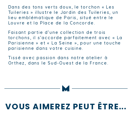
Dans des tons verts doux, le torchon « Les
Tuileries » illustre le Jardin des Tuileries, un
lieu emblématique de Paris, situé entre le
Louvre et la Place de la Concorde.
Faisant partie d’une collection de trois
torchons, il s’accorde parfaitement avec « La
Parisienne » et « La Seine », pour une touche
parisienne dans votre cuisine.
Tissé avec passion dans notre atelier à
Orthez, dans le Sud-Ouest de la France.
VOUS AIMEREZ PEUT ÊTRE...