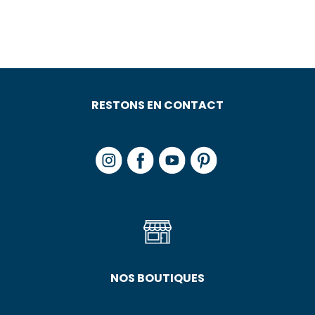
RESTONS EN CONTACT
NOS BOUTIQUES