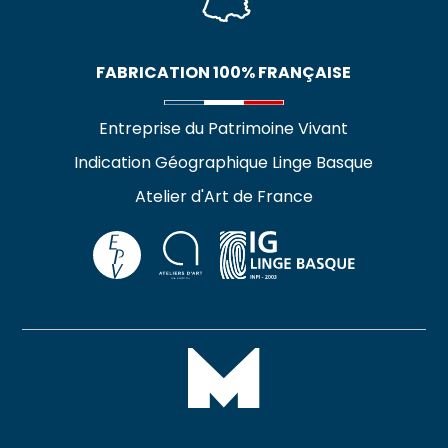
FABRICATION 100% FRANÇAISE
Entreprise du Patrimoine Vivant
Indication Géographique Linge Basque
Atelier d'Art de France