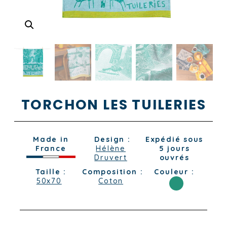
TORCHON LES TUILERIES
Made in
Design :
Expédié sous
France
Hélène
5 jours
Druvert
ouvrés
Taille :
Composition :
Couleur :
50x70
Coton