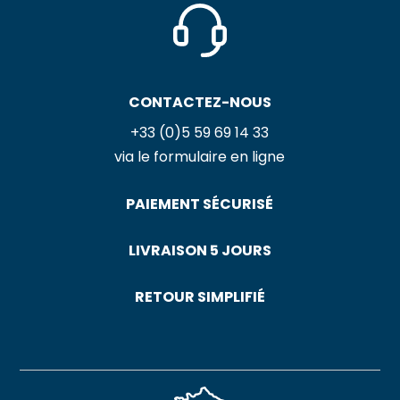
CONTACTEZ-NOUS
+33 (0)5 59 69 14 33
via le formulaire en ligne
PAIEMENT SÉCURISÉ
LIVRAISON 5 JOURS
RETOUR SIMPLIFIÉ