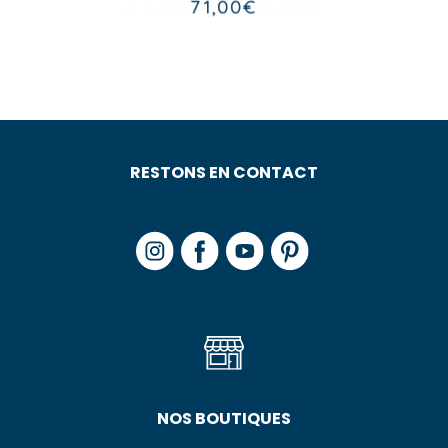
17,90
€
RESTONS EN CONTACT
NOS BOUTIQUES