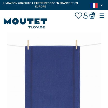
LIVRAISON GRATUITE A PARTIR DE 100€ EN FRANCE ET EN
EUROPE
0