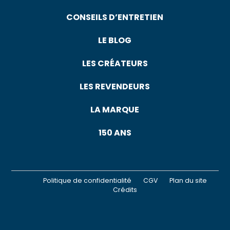
CONSEILS D’ENTRETIEN
LE BLOG
LES CRÉATEURS
LES REVENDEURS
LA MARQUE
150 ANS
Politique de confidentialité
CGV
Plan du site
Crédits