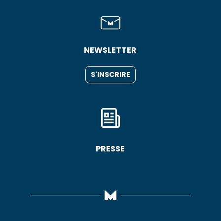
NEWSLETTER
S'INSCRIRE
PRESSE