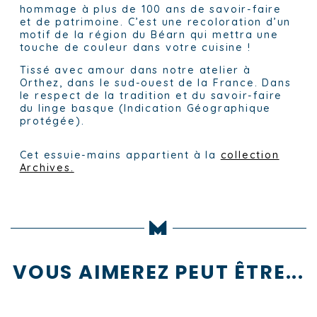
hommage à plus de 100 ans de savoir-faire
et de patrimoine. C’est une recoloration d’un
motif de la région du Béarn qui mettra une
touche de couleur dans votre cuisine !
Tissé avec amour dans notre atelier à
Orthez, dans le sud-ouest de la France. Dans
le respect de la tradition et du savoir-faire
du linge basque (Indication Géographique
protégée).
Cet essuie-mains appartient à la
collection
Archives.
VOUS AIMEREZ PEUT ÊTRE...