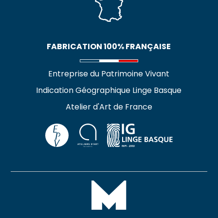
FABRICATION 100% FRANÇAISE
Entreprise du Patrimoine Vivant
Indication Géographique Linge Basque
Atelier d'Art de France