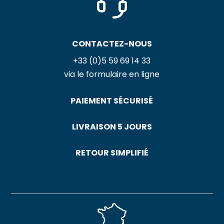
CONTACTEZ-NOUS
+33 (0)5 59 69 14 33
via le formulaire en ligne
PAIEMENT SÉCURISÉ
LIVRAISON 5 JOURS
RETOUR SIMPLIFIÉ