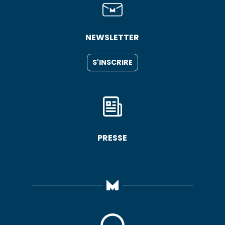
NEWSLETTER
S'INSCRIRE
PRESSE