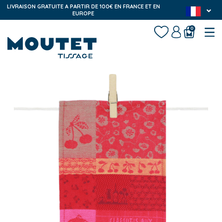
LIVRAISON GRATUITE A PARTIR DE 100€ EN FRANCE ET EN
EUROPE
0