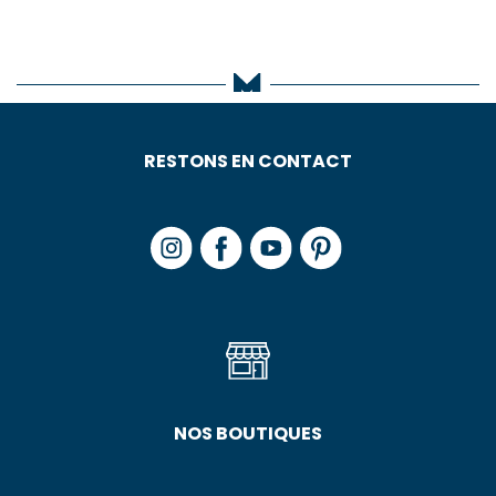
RESTONS EN CONTACT
NOS BOUTIQUES