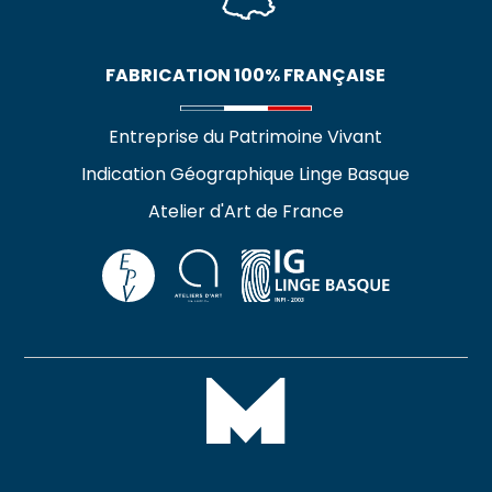
FABRICATION 100% FRANÇAISE
Entreprise du Patrimoine Vivant
Indication Géographique Linge Basque
Atelier d'Art de France