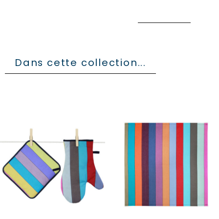
Dans cette collection...