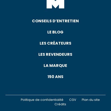
CONSEILS D’ENTRETIEN
LE BLOG
LES CRÉATEURS
LES REVENDEURS
LA MARQUE
150 ANS
Politique de confidentialité
CGV
Plan du site
Crédits