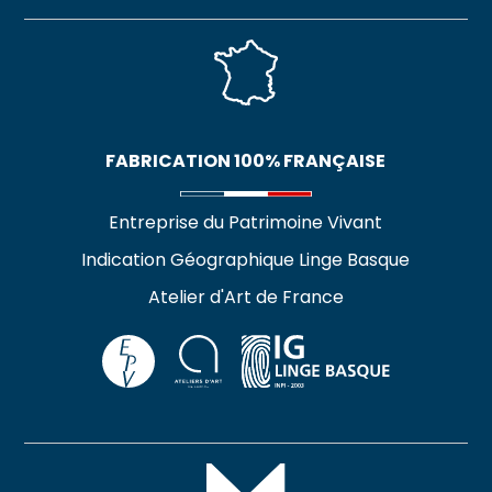
FABRICATION 100% FRANÇAISE
Entreprise du Patrimoine Vivant
Indication Géographique Linge Basque
Atelier d'Art de France