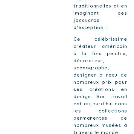
traditionnelles et en
imaginant des
jacquards
d’exception !
Ce célébrissime
créateur américain
à la fois peintre,
décorateur,
scénographe,
designer a reçu de
nombreux prix pour
ses créations en
design. Son travail
est aujourd’hui dans
les collections
permanentes de
nombreux musées à
travers le monde.