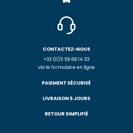
CONTACTEZ-NOUS
+33 (0)5 59 69 14 33
via le formulaire en ligne
PAIEMENT SÉCURISÉ
LIVRAISON 5 JOURS
RETOUR SIMPLIFIÉ