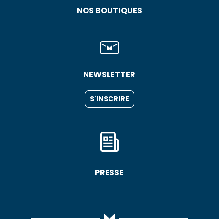
NOS BOUTIQUES
NEWSLETTER
S'INSCRIRE
PRESSE