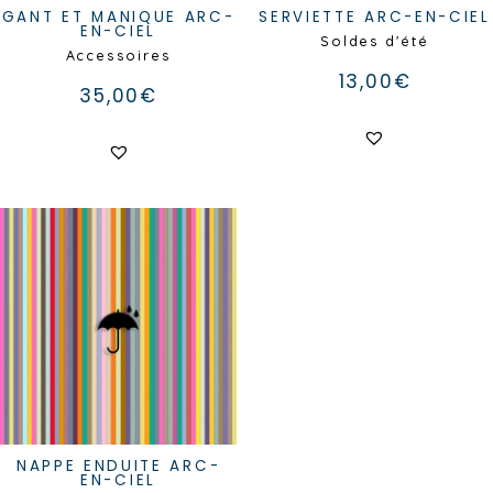
GANT ET MANIQUE ARC-
SERVIETTE ARC-EN-CIEL
EN-CIEL
Soldes d'été
Accessoires
13,00
€
35,00
€
NAPPE ENDUITE ARC-
EN-CIEL