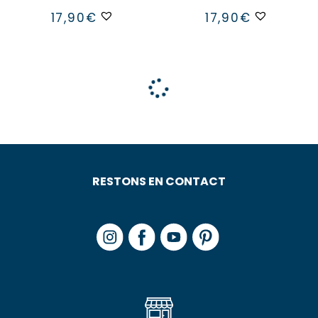
17,90
€
17,90
€
RESTONS EN CONTACT