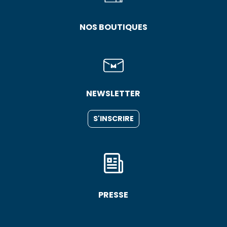
NOS BOUTIQUES
NEWSLETTER
S'INSCRIRE
PRESSE