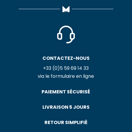
CONTACTEZ-NOUS
+33 (0)5 59 69 14 33
via le formulaire en ligne
PAIEMENT SÉCURISÉ
LIVRAISON 5 JOURS
RETOUR SIMPLIFIÉ