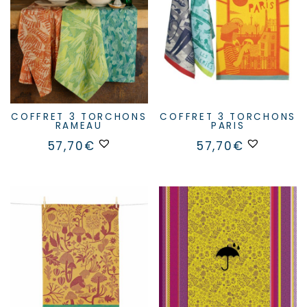
COFFRET 3 TORCHONS
COFFRET 3 TORCHONS
RAMEAU
PARIS
57,70
€
57,70
€