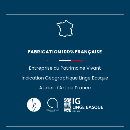
FABRICATION 100% FRANÇAISE
Entreprise du Patrimoine Vivant
Indication Géographique Linge Basque
Atelier d'Art de France