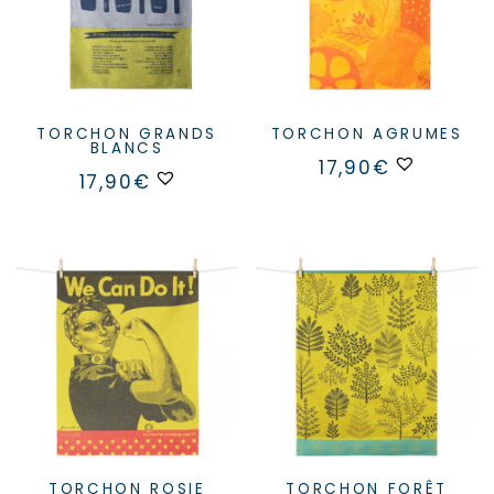
TORCHON GRANDS
TORCHON AGRUMES
BLANCS
17,90
€
17,90
€
TORCHON ROSIE
TORCHON FORÊT