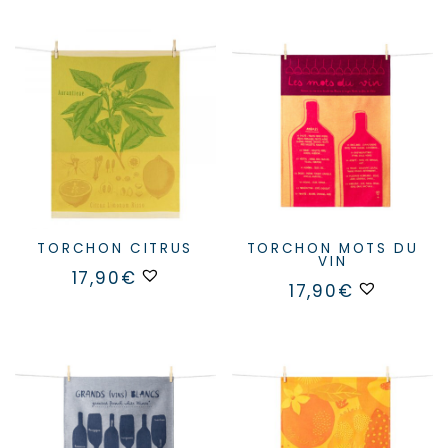
TORCHON CITRUS
TORCHON MOTS DU
VIN
17,90
€
17,90
€