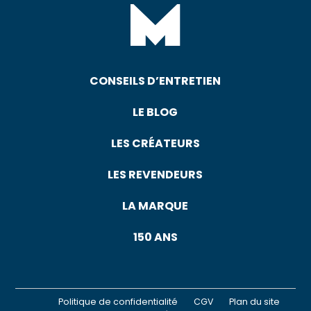
CONSEILS D’ENTRETIEN
LE BLOG
LES CRÉATEURS
LES REVENDEURS
LA MARQUE
150 ANS
Politique de confidentialité
CGV
Plan du site