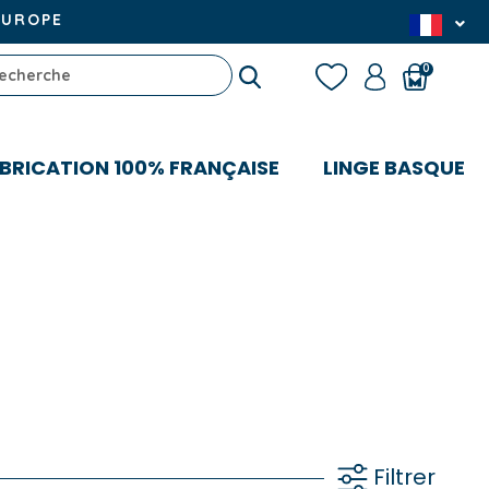
EUROPE
0
BRICATION 100% FRANÇAISE
LINGE BASQUE
Filtrer