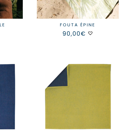
LE
FOUTA ÉPINE
90,00
€