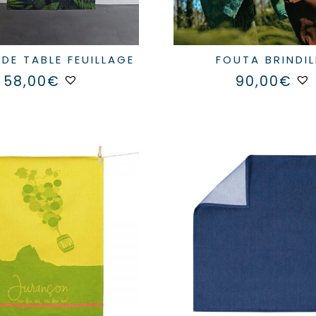
 DE TABLE FEUILLAGE
FOUTA BRINDIL
58,00
€
90,00
€