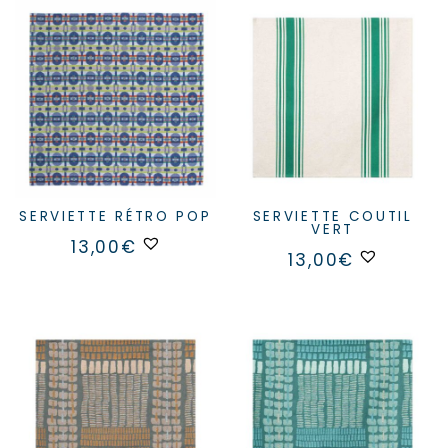
SERVIETTE RÉTRO POP
SERVIETTE COUTIL
VERT
13,00
€
13,00
€