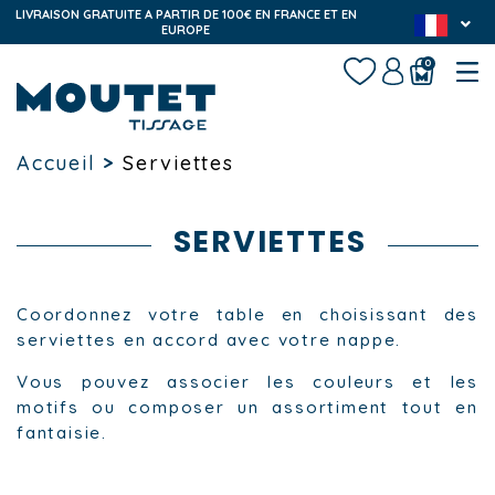
LIVRAISON GRATUITE A PARTIR DE 100€ EN FRANCE ET EN
EUROPE
0
Accueil
>
Serviettes
SERVIETTES
Coordonnez votre table en choisissant des
serviettes en accord avec votre nappe.
Vous pouvez associer les couleurs et les
motifs ou composer un assortiment tout en
fantaisie.