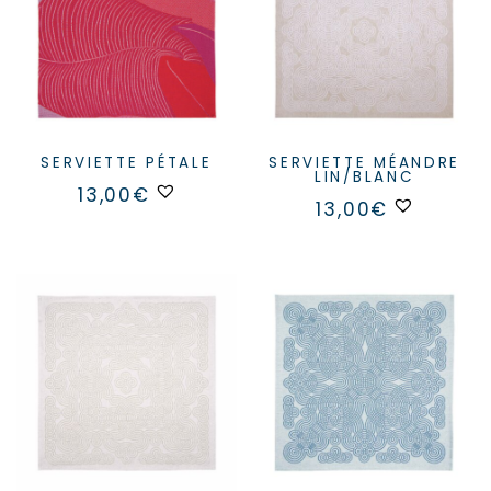
SERVIETTE PÉTALE
SERVIETTE MÉANDRE
LIN/BLANC
13,00
€
13,00
€