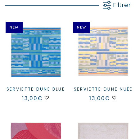
Filtrer
NEW
NEW
SERVIETTE DUNE BLUE
SERVIETTE DUNE NUÉE
13,00
€
13,00
€