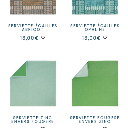
SERVIETTE ÉCAILLES
SERVIETTE ÉCAILLES
ABRICOT
OPALINE
13,00
€
13,00
€
SERVIETTE ZINC
SERVIETTE FOUGERE
ENVERS FOUGERE
ENVERS ZINC