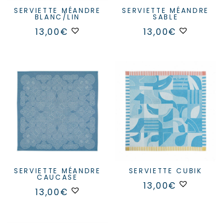
SERVIETTE MÉANDRE
SERVIETTE MÉANDRE
BLANC/LIN
SABLE
13,00
€
13,00
€
SERVIETTE MÉANDRE
SERVIETTE CUBIK
CAUCASE
13,00
€
13,00
€