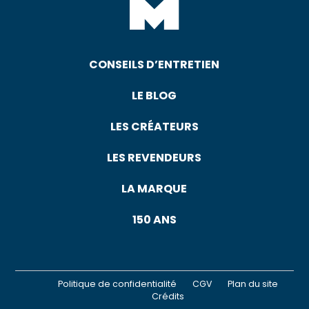
CONSEILS D’ENTRETIEN
LE BLOG
LES CRÉATEURS
LES REVENDEURS
LA MARQUE
150 ANS
Politique de confidentialité
CGV
Plan du site
Crédits