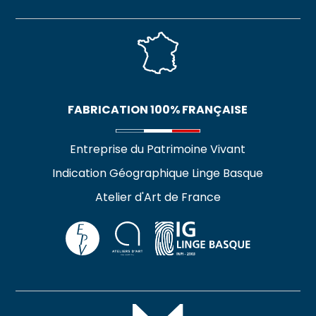
FABRICATION 100% FRANÇAISE
Entreprise du Patrimoine Vivant
Indication Géographique Linge Basque
Atelier d'Art de France