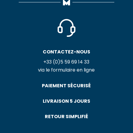
CONTACTEZ-NOUS
+33 (0)5 59 69 14 33
via le formulaire en ligne
PAIEMENT SÉCURISÉ
LIVRAISON 5 JOURS
RETOUR SIMPLIFIÉ