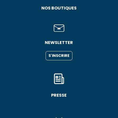
NOS BOUTIQUES
NEWSLETTER
S'INSCRIRE
PRESSE